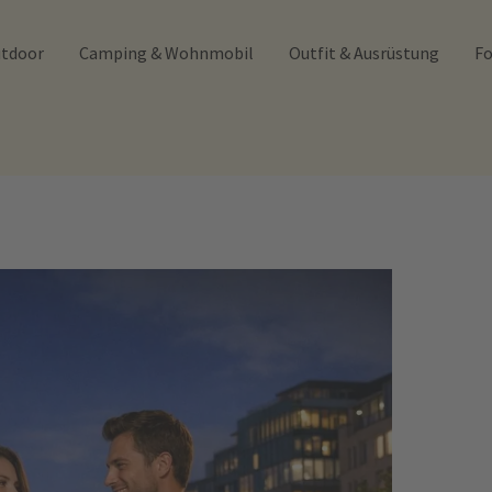
utdoor
Camping & Wohnmobil
Outfit & Ausrüstung
Fo