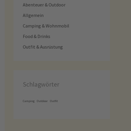
Abenteuer & Outdoor
Allgemein
Camping & Wohnmobil
Food & Drinks
Outfit & Ausrüstung
Schlagwörter
Camping
Outdoor
Outfit