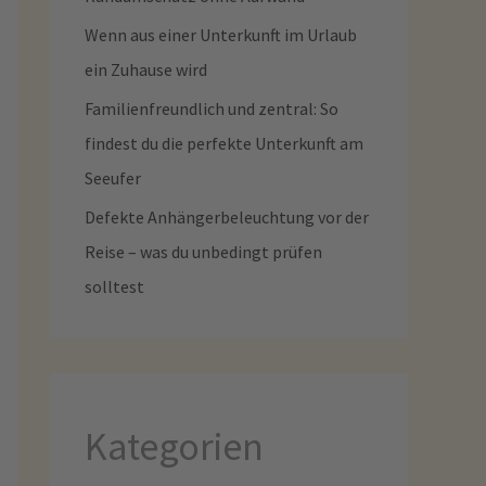
Wenn aus einer Unterkunft im Urlaub
ein Zuhause wird
Familienfreundlich und zentral: So
findest du die perfekte Unterkunft am
Seeufer
Defekte Anhängerbeleuchtung vor der
Reise – was du unbedingt prüfen
solltest
Kategorien