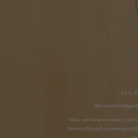
Dein R
Wir sind Dein Begleit
Alles, was Du wissen musst, um 
Bereite Dich auf ein unvergesslic
er