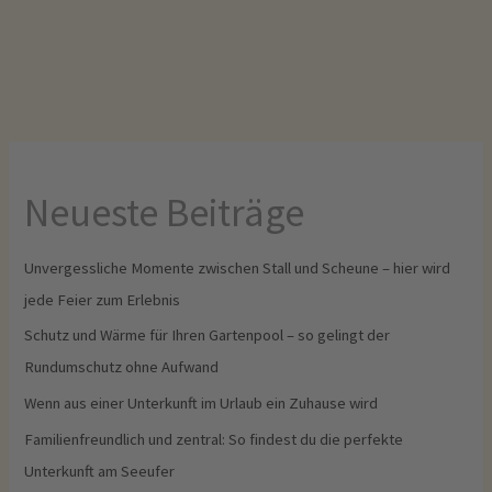
Neueste Beiträge
Unvergessliche Momente zwischen Stall und Scheune – hier wird
jede Feier zum Erlebnis
Schutz und Wärme für Ihren Gartenpool – so gelingt der
Rundumschutz ohne Aufwand
Wenn aus einer Unterkunft im Urlaub ein Zuhause wird
Familienfreundlich und zentral: So findest du die perfekte
Unterkunft am Seeufer