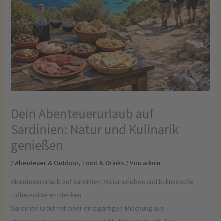
Dein Abenteuerurlaub auf
Sardinien: Natur und Kulinarik
genießen
/
Abenteuer & Outdoor
,
Food & Drinks
/ Von
admin
Abenteuerurlaub auf Sardinien: Natur erleben und kulinarische
Höhepunkte entdecken
Sardinien lockt mit einer einzigartigen Mischung aus