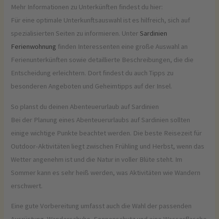
Mehr Informationen zu Unterkünften findest du hier:
Für eine optimale Unterkunftsauswahl ist es hilfreich, sich auf
spezialisierten Seiten zu informieren. Unter
Sardinien
Ferienwohnung
finden Interessenten eine große Auswahl an
Ferienunterkünften sowie detaillierte Beschreibungen, die die
Entscheidung erleichtern. Dort findest du auch Tipps zu
besonderen Angeboten und Geheimtipps auf der Insel.
So planst du deinen Abenteuerurlaub auf Sardinien
Bei der Planung eines Abenteuerurlaubs auf Sardinien sollten
einige wichtige Punkte beachtet werden. Die beste Reisezeit für
Outdoor-Aktivitäten liegt zwischen Frühling und Herbst, wenn das
Wetter angenehm ist und die Natur in voller Blüte steht. Im
Sommer kann es sehr heiß werden, was Aktivitäten wie Wandern
erschwert.
Eine gute Vorbereitung umfasst auch die Wahl der passenden