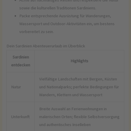
sowie die kulturellen Traditionen Sardiniens.
Packe entsprechende Ausrüstung für Wanderungen,
Wassersport und Outdoor-Aktivitäten ein, um bestens
vorbereitet zu sein.
Dein Sardinien Abenteuerurlaub im Überblick
Sardinien
Highlights
entdecken
Vielfältige Landschaften mit Bergen, Küsten
Natur
und Nationalparks; perfekte Bedingungen für
Wandern, Klettern und Wassersport
Breite Auswahl an Ferienwohnungen in
Unterkunft
malerischen Orten; flexible Selbstversorgung
und authentisches Inselleben