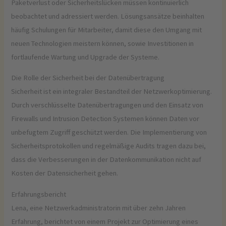
Paketverlust oder Sicherheitslücken müssen kontinuierlich
beobachtet und adressiert werden. Lösungsansätze beinhalten
häufig Schulungen für Mitarbeiter, damit diese den Umgang mit
neuen Technologien meistern können, sowie Investitionen in
fortlaufende Wartung und Upgrade der Systeme.
Die Rolle der Sicherheit bei der Datenübertragung
Sicherheit ist ein integraler Bestandteil der Netzwerkoptimierung.
Durch verschlüsselte Datenübertragungen und den Einsatz von
Firewalls und Intrusion Detection Systemen können Daten vor
unbefugtem Zugriff geschützt werden. Die Implementierung von
Sicherheitsprotokollen und regelmäßige Audits tragen dazu bei,
dass die Verbesserungen in der Datenkommunikation nicht auf
Kosten der Datensicherheit gehen.
Erfahrungsbericht
Lena, eine Netzwerkadministratorin mit über zehn Jahren
Erfahrung, berichtet von einem Projekt zur Optimierung eines