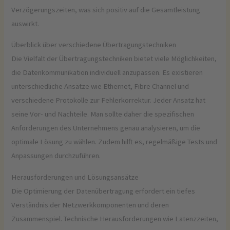
Verzögerungszeiten, was sich positiv auf die Gesamtleistung
auswirkt.
Überblick über verschiedene Übertragungstechniken
Die Vielfalt der Übertragungstechniken bietet viele Möglichkeiten,
die Datenkommunikation individuell anzupassen. Es existieren
unterschiedliche Ansätze wie Ethernet, Fibre Channel und
verschiedene Protokolle zur Fehlerkorrektur. Jeder Ansatz hat
seine Vor- und Nachteile. Man sollte daher die spezifischen
Anforderungen des Unternehmens genau analysieren, um die
optimale Lösung zu wählen. Zudem hilft es, regelmäßige Tests und
Anpassungen durchzuführen.
Herausforderungen und Lösungsansätze
Die Optimierung der Datenübertragung erfordert ein tiefes
Verständnis der Netzwerkkomponenten und deren
Zusammenspiel. Technische Herausforderungen wie Latenzzeiten,