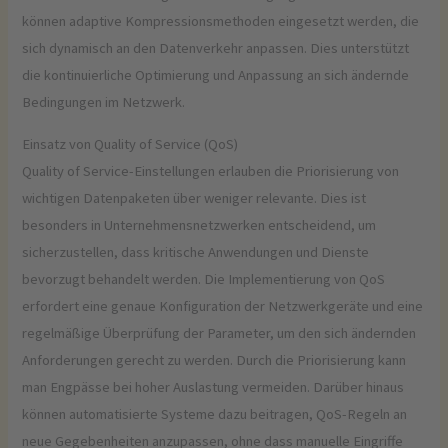
können adaptive Kompressionsmethoden eingesetzt werden, die
sich dynamisch an den Datenverkehr anpassen. Dies unterstützt
die kontinuierliche Optimierung und Anpassung an sich ändernde
Bedingungen im Netzwerk.
Einsatz von Quality of Service (QoS)
Quality of Service-Einstellungen erlauben die Priorisierung von
wichtigen Datenpaketen über weniger relevante. Dies ist
besonders in Unternehmensnetzwerken entscheidend, um
sicherzustellen, dass kritische Anwendungen und Dienste
bevorzugt behandelt werden. Die Implementierung von QoS
erfordert eine genaue Konfiguration der Netzwerkgeräte und eine
regelmäßige Überprüfung der Parameter, um den sich ändernden
Anforderungen gerecht zu werden. Durch die Priorisierung kann
man Engpässe bei hoher Auslastung vermeiden. Darüber hinaus
können automatisierte Systeme dazu beitragen, QoS-Regeln an
neue Gegebenheiten anzupassen, ohne dass manuelle Eingriffe