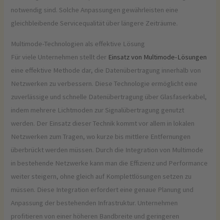
notwendig sind. Solche Anpassungen gewährleisten eine
gleichbleibende Servicequalität über längere Zeiträume.
Multimode-Technologien als effektive Lösung
Für viele Unternehmen stellt der
Einsatz von Multimode-Lösungen
eine effektive Methode dar, die Datenübertragung innerhalb von
Netzwerken zu verbessern. Diese Technologie ermöglicht eine
zuverlässige und schnelle Datenübertragung über Glasfaserkabel,
indem mehrere Lichtmoden zur Signalübertragung genutzt
werden. Der Einsatz dieser Technik kommt vor allem in lokalen
Netzwerken zum Tragen, wo kurze bis mittlere Entfernungen
überbrückt werden müssen. Durch die Integration von Multimode
in bestehende Netzwerke kann man die Effizienz und Performance
weiter steigern, ohne gleich auf Komplettlösungen setzen zu
müssen. Diese Integration erfordert eine genaue Planung und
Anpassung der bestehenden Infrastruktur. Unternehmen
profitieren von einer höheren Bandbreite und geringeren