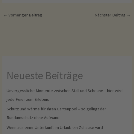
←
Vorheriger Beitrag
Nächster Beitrag
→
Neueste Beiträge
Unvergessliche Momente zwischen Stall und Scheune – hier wird
jede Feier zum Erlebnis
Schutz und Wärme für Ihren Gartenpool – so gelingt der
Rundumschutz ohne Aufwand
Wenn aus einer Unterkunft im Urlaub ein Zuhause wird