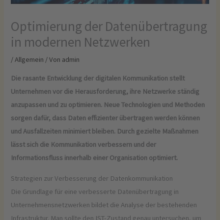
Optimierung der Datenübertragung
in modernen Netzwerken
/
Allgemein
/ Von
admin
Die rasante Entwicklung der digitalen Kommunikation stellt
Unternehmen vor die Herausforderung, ihre Netzwerke ständig
anzupassen und zu optimieren. Neue Technologien und Methoden
sorgen dafür, dass Daten effizienter übertragen werden können
und Ausfallzeiten minimiert bleiben. Durch gezielte Maßnahmen
lässt sich die Kommunikation verbessern und der
Informationsfluss innerhalb einer Organisation optimiert.
Strategien zur Verbesserung der Datenkommunikation
Die Grundlage für eine verbesserte Datenübertragung in
Unternehmensnetzwerken bildet die Analyse der bestehenden
Infrastruktur. Man sollte den IST-Zustand genau untersuchen, um