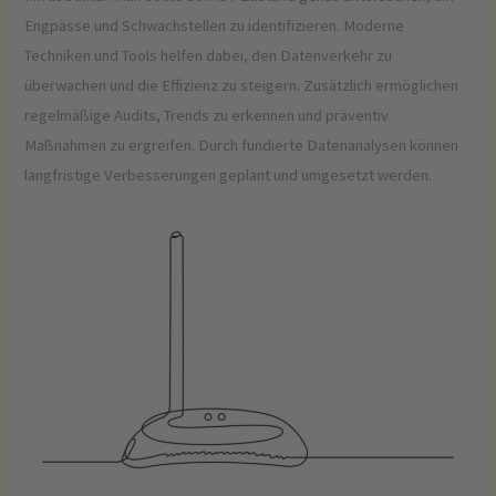
Engpässe und Schwachstellen zu identifizieren. Moderne
Techniken und Tools helfen dabei, den Datenverkehr zu
überwachen und die Effizienz zu steigern. Zusätzlich ermöglichen
regelmäßige Audits, Trends zu erkennen und präventiv
Maßnahmen zu ergreifen. Durch fundierte Datenanalysen können
langfristige Verbesserungen geplant und umgesetzt werden.