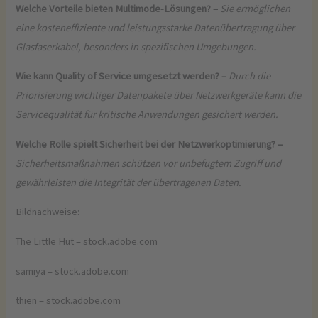
Welche Vorteile bieten Multimode-Lösungen? –
Sie ermöglichen
eine kosteneffiziente und leistungsstarke Datenübertragung über
Glasfaserkabel, besonders in spezifischen Umgebungen.
Wie kann Quality of Service umgesetzt werden? –
Durch die
Priorisierung wichtiger Datenpakete über Netzwerkgeräte kann die
Servicequalität für kritische Anwendungen gesichert werden.
Welche Rolle spielt Sicherheit bei der Netzwerkoptimierung? –
Sicherheitsmaßnahmen schützen vor unbefugtem Zugriff und
gewährleisten die Integrität der übertragenen Daten.
Bildnachweise:
The Little Hut
– stock.adobe.com
samiya
– stock.adobe.com
thien
– stock.adobe.com