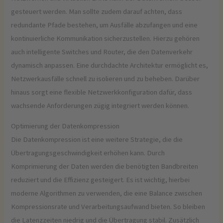
gesteuert werden. Man sollte zudem darauf achten, dass
redundante Pfade bestehen, um Ausfälle abzufangen und eine
kontinuierliche Kommunikation sicherzustellen. Hierzu gehören
auch intelligente Switches und Router, die den Datenverkehr
dynamisch anpassen. Eine durchdachte Architektur ermöglicht es,
Netzwerkausfälle schnell zu isolieren und zu beheben. Darüber
hinaus sorgt eine flexible Netzwerkkonfiguration dafür, dass
wachsende Anforderungen zügig integriert werden können.
Optimierung der Datenkompression
Die Datenkompression ist eine weitere Strategie, die die
Übertragungsgeschwindigkeit erhöhen kann. Durch
Komprimierung der Daten werden die benötigten Bandbreiten
reduziert und die Effizienz gesteigert. Es ist wichtig, hierbei
moderne Algorithmen zu verwenden, die eine Balance zwischen
Kompressionsrate und Verarbeitungsaufwand bieten. So bleiben
die Latenzzeiten niedrig und die Übertragung stabil. Zusätzlich