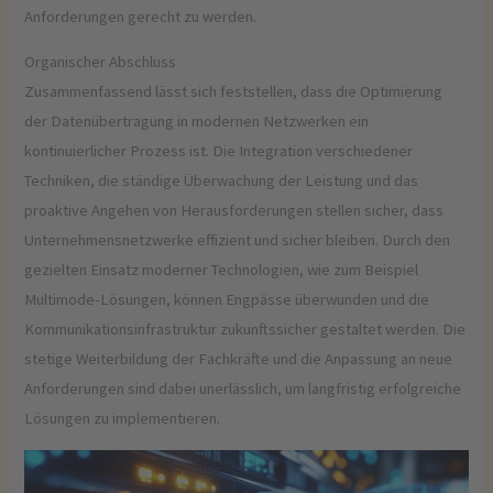
Anforderungen gerecht zu werden.
Organischer Abschluss
Zusammenfassend lässt sich feststellen, dass die Optimierung
der Datenübertragung in modernen Netzwerken ein
kontinuierlicher Prozess ist. Die Integration verschiedener
Techniken, die ständige Überwachung der Leistung und das
proaktive Angehen von Herausforderungen stellen sicher, dass
Unternehmensnetzwerke effizient und sicher bleiben. Durch den
gezielten Einsatz moderner Technologien, wie zum Beispiel
Multimode-Lösungen, können Engpässe überwunden und die
Kommunikationsinfrastruktur zukunftssicher gestaltet werden. Die
stetige Weiterbildung der Fachkräfte und die Anpassung an neue
Anforderungen sind dabei unerlässlich, um langfristig erfolgreiche
Lösungen zu implementieren.