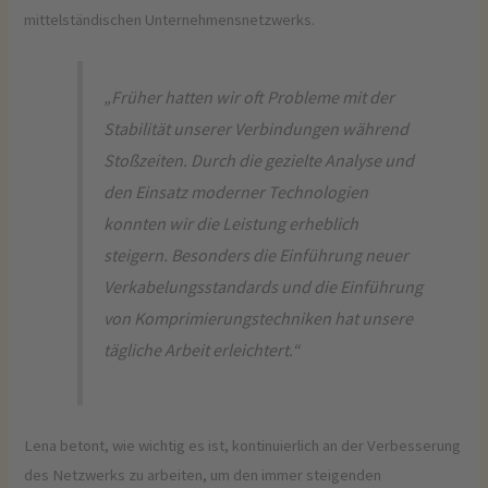
mittelständischen Unternehmensnetzwerks.
„Früher hatten wir oft Probleme mit der
Stabilität unserer Verbindungen während
Stoßzeiten. Durch die gezielte Analyse und
den Einsatz moderner Technologien
konnten wir die Leistung erheblich
steigern. Besonders die Einführung neuer
Verkabelungsstandards und die Einführung
von Komprimierungstechniken hat unsere
tägliche Arbeit erleichtert.“
Lena betont, wie wichtig es ist, kontinuierlich an der Verbesserung
des Netzwerks zu arbeiten, um den immer steigenden