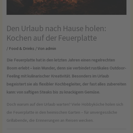
Den Urlaub nach Hause holen:
Kochen auf der Feuerplatte
/
Food & Drinks
/ Von
admin
Die Feuerplatte hat in den letzten Jahren einen regelrechten
Boom erlebt – kein Wunder, denn sie verbindet rustikales Outdoor-
Feeling mit kulinarischer Kreativität. Besonders im Urlaub
begeistert sie als flexibler Kochbegleiter, der fast alles zubereiten
kann: von saftigen Steaks bis zu knackigem Gemüse.
Doch warum auf den Urlaub warten? Viele Hobbyköche holen sich
die Feuerplatte in den heimischen Garten – für unvergessliche
Grillabende, die Erinnerungen an Reisen wecken.