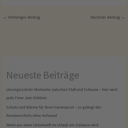
←
Vorheriger Beitrag
Nächster Beitrag
→
Neueste Beiträge
Unvergessliche Momente zwischen Stall und Scheune – hier wird
jede Feier zum Erlebnis
Schutz und Wärme für Ihren Gartenpool – so gelingt der
Rundumschutz ohne Aufwand
Wenn aus einer Unterkunft im Urlaub ein Zuhause wird