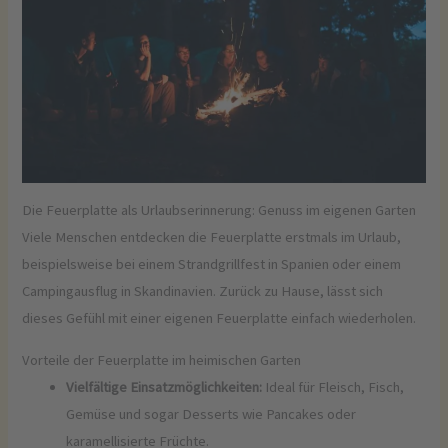
Die Feuerplatte als Urlaubserinnerung: Genuss im eigenen Garten
Viele Menschen entdecken die Feuerplatte erstmals im Urlaub,
beispielsweise bei einem Strandgrillfest in Spanien oder einem
Campingausflug in Skandinavien. Zurück zu Hause, lässt sich
dieses Gefühl mit einer eigenen Feuerplatte einfach wiederholen.
Vorteile der Feuerplatte im heimischen Garten
Vielfältige Einsatzmöglichkeiten:
Ideal für Fleisch, Fisch,
Gemüse und sogar Desserts wie Pancakes oder
karamellisierte Früchte.