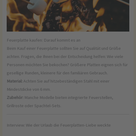
Feuerplatte kaufen: Darauf kommt es an
Beim Kauf einer Feuerplatte sollten Sie auf Qualität und Größe
achten. Fragen, die Ihnen bei der Entscheidung helfen: Wie viele
Personen möchten Sie bekochen? Größere Platten eignen sich für
gesellige Runden, kleinere für den familiären Gebrauch.
Material:
Achten Sie auf hitzebeständigen Stahl mit einer
Mindestdicke von 6 mm.
Zubehör:
Manche Modelle bieten integrierte Feuerstellen,
Grillroste oder Spachtel-Sets.
Interview: Wie der Urlaub die Feuerplatten-Liebe weckte