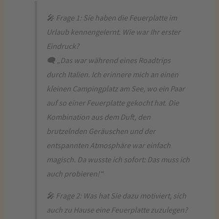
🎤 Frage 1: Sie haben die Feuerplatte im
Urlaub kennengelernt. Wie war Ihr erster
Eindruck?
🗨️ „Das war während eines Roadtrips
durch Italien. Ich erinnere mich an einen
kleinen Campingplatz am See, wo ein Paar
auf so einer Feuerplatte gekocht hat. Die
Kombination aus dem Duft, den
brutzelnden Geräuschen und der
entspannten Atmosphäre war einfach
magisch. Da wusste ich sofort: Das muss ich
auch probieren!“
🎤 Frage 2: Was hat Sie dazu motiviert, sich
auch zu Hause eine Feuerplatte zuzulegen?