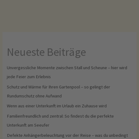
Neueste Beiträge
Unvergessliche Momente zwischen Stall und Scheune – hier wird
jede Feier zum Erlebnis
Schutz und Wärme für Ihren Gartenpool – so gelingt der
Rundumschutz ohne Aufwand
Wenn aus einer Unterkunft im Urlaub ein Zuhause wird
Familienfreundlich und zentral: So findest du die perfekte
Unterkunft am Seeufer
Defekte Anhängerbeleuchtung vor der Reise – was du unbedingt