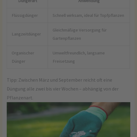
Düngerart
Anwendung
Flüssigdünger
Schnell wirksam, ideal für Topfpflanzen
Gleichmäßige Versorgung für
Langzeitdünger
Gartenpflanzen
Organischer
Umweltfreundlich, langsame
Dünger
Freisetzung
Tipp: Zwischen März und September reicht oft eine
Düngung alle zwei bis vier Wochen – abhängig von der
Pflanzenart.