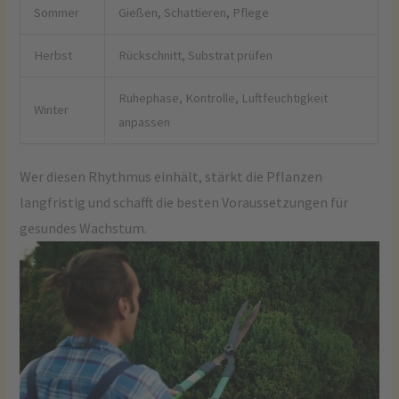
Sommer
Gießen, Schattieren, Pflege
Herbst
Rückschnitt, Substrat prüfen
Ruhephase, Kontrolle, Luftfeuchtigkeit
Winter
anpassen
Wer diesen Rhythmus einhält, stärkt die Pflanzen
langfristig und schafft die besten Voraussetzungen für
gesundes Wachstum.